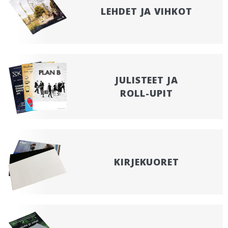
LEHDET JA VIHKOT
JULISTEET JA
ROLL-UPIT
KIRJEKUORET