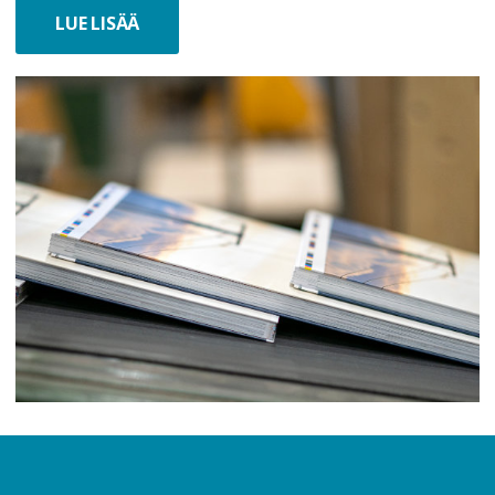
LUE LISÄÄ