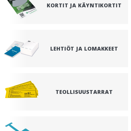
KORTIT JA KÄYNTIKORTIT
LEHTIÖT JA LOMAKKEET
TEOLLISUUSTARRAT