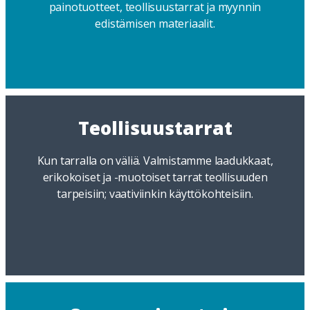
painotuotteet, teollisuustarrat ja myynnin
edistämisen materiaalit.
Teollisuustarrat
Kun tarralla on väliä. Valmistamme laadukkaat,
erikokoiset ja -muotoiset tarrat teollisuuden
tarpeisiin; vaativiinkin käyttökohteisiin.