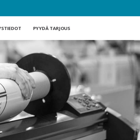
YSTIEDOT
PYYDÄ TARJOUS