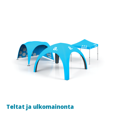
Teltat ja ulkomainonta