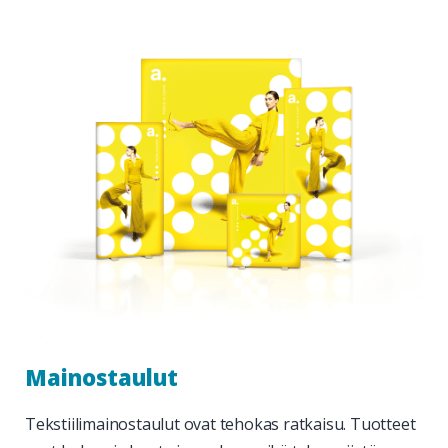
Mainostaulut
Tekstiilimainostaulut ovat tehokas ratkaisu. Tuotteet