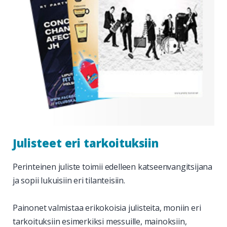
Julisteet eri tarkoituksiin
Perinteinen juliste toimii edelleen katseenvangitsijana
ja sopii lukuisiin eri tilanteisiin.
Painonet valmistaa erikokoisia julisteita, moniin eri
tarkoituksiin esimerkiksi messuille, mainoksiin,