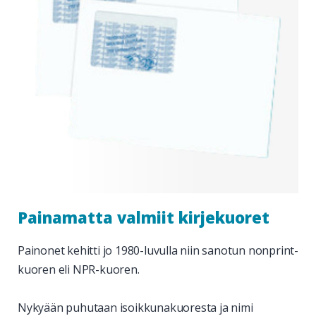
Painamatta valmiit kirjekuoret
Painonet kehitti jo 1980-luvulla niin sanotun nonprint-
kuoren eli NPR-kuoren.
Nykyään puhutaan isoikkunakuoresta ja nimi