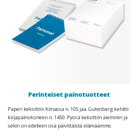
Perinteiset painotuotteet
Paperi keksittiin Kiinassa n. 105 jaa. Gutenberg kehitti
kirjapainokoneen n. 1450.
Pyörä keksittiin aiemmin ja
sekin on edelleen osa päivittäistä elämäämme.